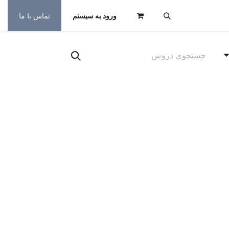
ورود به سیستم
تماس با ما