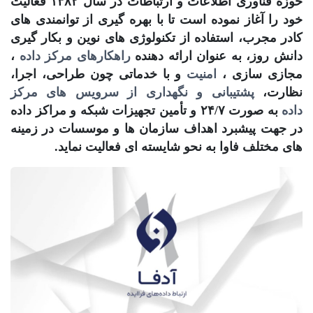
حوزه فناوری اطلاعات و ارتباطات در سال ۱۳۸۲ فعالیت
خود را آغاز نموده است تا با بهره گیری از توانمندی های
کادر مجرب، استفاده از تکنولوژی های نوین و بکار گیری
دانش روز، به عنوان ارائه دهنده
راهکارهای مرکز داده
،
مجازی سازی ،
امنیت
و با خدماتی چون طراحی، اجرا،
نظارت،
پشتیبانی و نگهداری از سرویس های مرکز
ادامه مطلب
داده
به صورت ۲۴/۷ و تأمین تجهیزات شبکه و مراکز داده
در جهت پیشبرد اهداف سازمان ها و موسسات در زمینه
های مختلف فاوا به نحو شایسته ای فعالیت نماید.