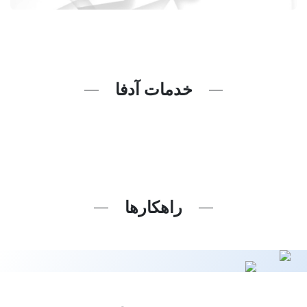
خدمات آدفا
ادامه مطلب
ادامه مطلب
ادامه مطلب
ادامه مطلب
ادامه مطلب
ادامه مطلب
راهکارها