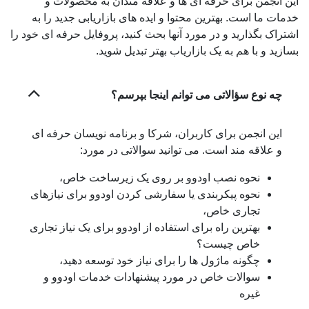
این انجمن برای حرفه ای ها و علاقه مندان به محصولات و
خدمات ما است. بهترین محتوا و ایده های بازاریابی جدید را به
اشتراک بگذارید و در مورد آنها بحث کنید، پروفایل حرفه ای خود را
بسازید و با هم به یک بازاریاب بهتر تبدیل شوید.
چه نوع سؤالاتی می توانم اینجا بپرسم؟
این انجمن برای کاربران، شرکا و برنامه نویسان حرفه ای
و علاقه مند است. می توانید سوالاتی در مورد:
نحوه نصب اودوو بر روی یک زیرساخت خاص،
نحوه پیکربندی یا سفارشی کردن اودوو برای نیازهای
تجاری خاص،
بهترین راه برای استفاده از اودوو برای یک نیاز تجاری
خاص چیست؟
چگونه ماژول ها را برای نیاز خود توسعه دهید،
سوالات خاص در مورد پیشنهادات خدمات اودوو و
غیره