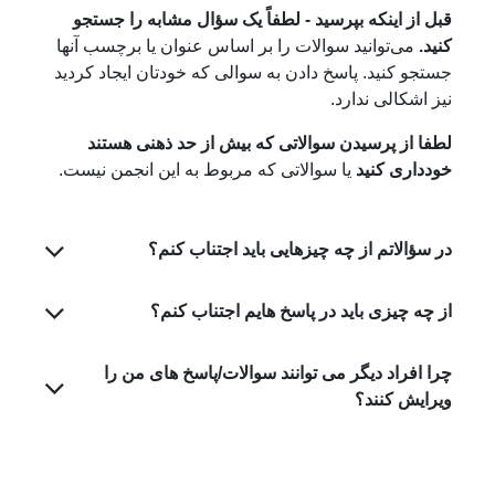
قبل از اینکه بپرسید - لطفاً یک سؤال مشابه را جستجو
کنید.
می‌توانید سوالات را بر اساس عنوان یا برچسب آنها
جستجو کنید. پاسخ دادن به سوالی که خودتان ایجاد کردید
نیز اشکالی ندارد.
لطفا از پرسیدن سوالاتی که بیش از حد ذهنی هستند
خودداری کنید
یا سوالاتی که مربوط به این انجمن نیست.
در سؤالاتم از چه چیزهایی باید اجتناب کنم؟
از چه چیزی باید در پاسخ هایم اجتناب کنم؟
چرا افراد دیگر می توانند سوالات/پاسخ های من را
ویرایش کنند؟