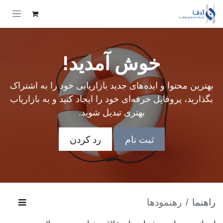
Skip to Conten
خوش آمدید!
بهترین محتوا و ایده‌های جدید بازاریابی خود را به اشتراک
بگذارید، پروفایل حرفه‌ای خود را ایجاد کنید و به بازاریاب
بهتری تبدیل شوید.
ثبت نام
رد کردن
راهنما
رهنمودها