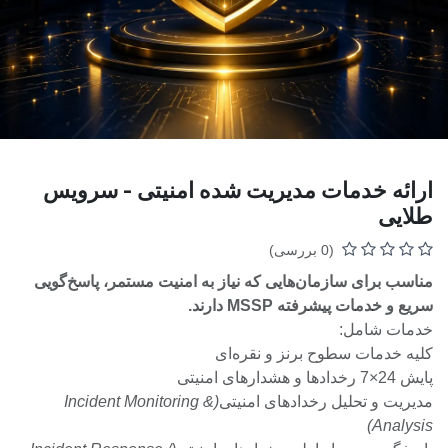
ارائه خدمات مدیریت شده امنیتی - سرویس
طلایی
(0 بررسی)
مناسب برای
سازمان‌هایی که نیاز به امنیت مستمر، پاسخ‌گویی
سریع و خدمات پیشرفته MSSP دارند.
خدمات شامل:
کلیه خدمات سطوح برنز و نقره‌ای
پایش 24×7 رخدادها و هشدارهای امنیتی
مدیریت و تحلیل رخدادهای امنیتی
(Incident Monitoring &
Analysis)