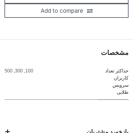
Add to compare
مشخصات
حداکثر تعداد
100
,
300
,
500
کاربران
سرویس
طلایی
بازخورد مشتریان