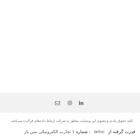
کلیه حقوق مادی و معنوی این وبسایت متعلق به شرکت ارتباط داده‌های فرا‌ایده می‌باشد.
قدرت گرفته از
- شماره ۱
تجارت الکترونیکی متن باز