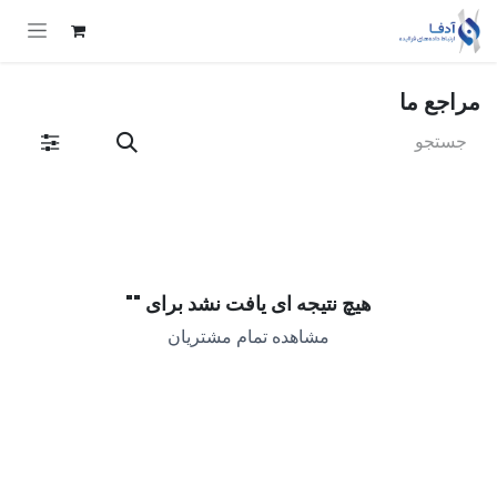
Skip to Conten
مراجع ما
هیچ نتیجه ای یافت نشد برای "
"
مشاهده تمام مشتریان