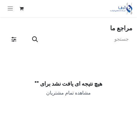
Skip to Conten
مراجع ما
هیچ نتیجه ای یافت نشد برای "
"
مشاهده تمام مشتریان