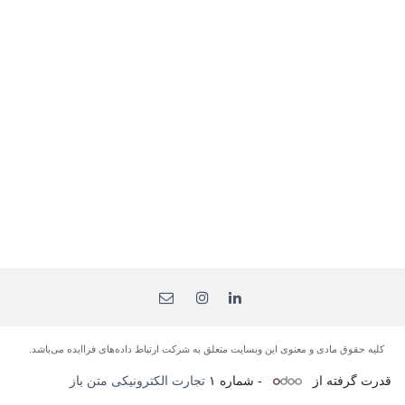
کلیه حقوق مادی و معنوی این وبسایت متعلق به شرکت ارتباط داده‌های فرا‌ایده می‌باشد.
قدرت گرفته از
- شماره ۱
تجارت الکترونیکی متن باز