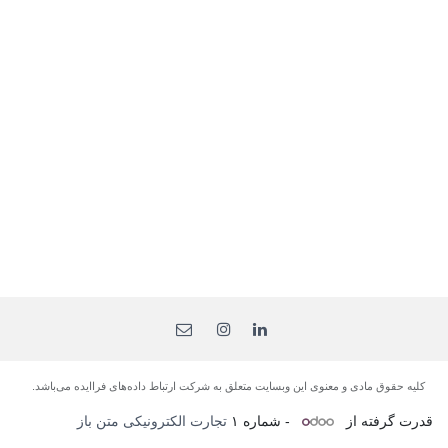
کلیه حقوق مادی و معنوی این وبسایت متعلق به شرکت ارتباط داده‌های فرا‌ایده می‌باشد.
قدرت گرفته از
- شماره ۱
تجارت الکترونیکی متن باز