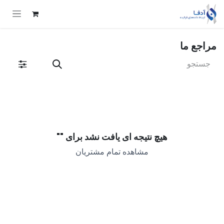
Skip to Conten
مراجع ما
هیچ نتیجه ای یافت نشد برای "
"
مشاهده تمام مشتریان