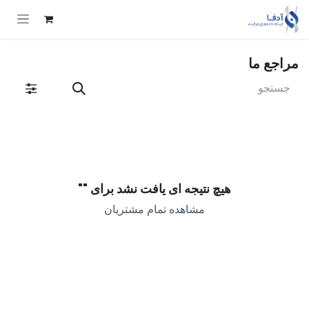
Skip to Conten
مراجع ما
هیچ نتیجه ای یافت نشد برای "
"
مشاهده تمام مشتریان