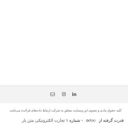
کلیه حقوق مادی و معنوی این وبسایت متعلق به شرکت ارتباط داده‌های فرا‌ایده می‌باشد.
قدرت گرفته از
- شماره ۱
تجارت الکترونیکی متن باز