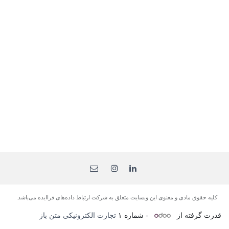
کلیه حقوق مادی و معنوی این وبسایت متعلق به شرکت ارتباط داده‌های فرا‌ایده می‌باشد.
قدرت گرفته از
- شماره ۱
تجارت الکترونیکی متن باز