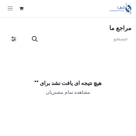
Skip to Conten
مراجع ما
هیچ نتیجه ای یافت نشد برای "
"
مشاهده تمام مشتریان