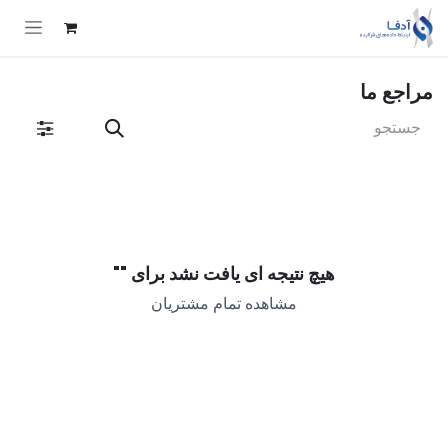
Skip to Conten
مراجع ما
هیچ نتیجه ای یافت نشد برای "
"
مشاهده تمام مشتریان