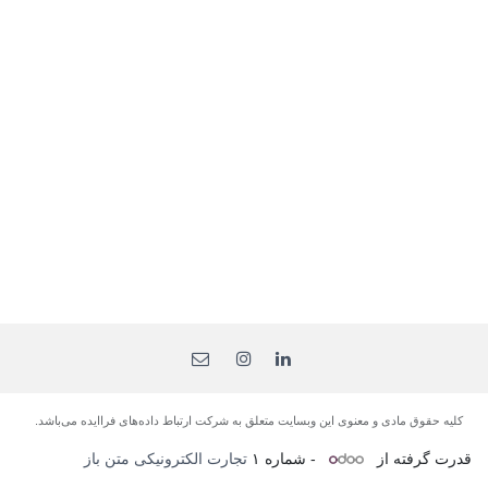
کلیه حقوق مادی و معنوی این وبسایت متعلق به شرکت ارتباط داده‌های فرا‌ایده می‌باشد.
قدرت گرفته از
- شماره ۱
تجارت الکترونیکی متن باز