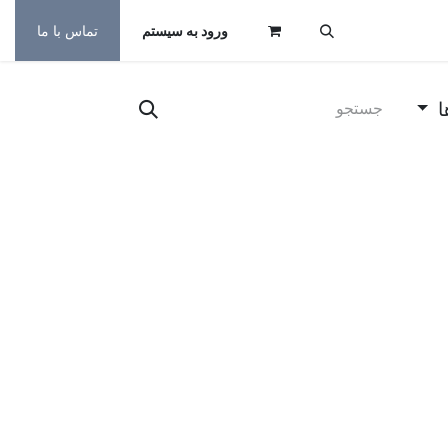
ورود به سیستم
تماس با ما
ا