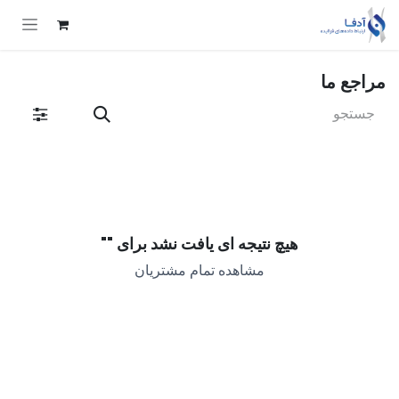
Skip to Conten
مراجع ما
هیچ نتیجه ای یافت نشد برای "
"
مشاهده تمام مشتریان