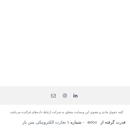
کلیه حقوق مادی و معنوی این وبسایت متعلق به شرکت ارتباط داده‌های فرا‌ایده می‌باشد.
قدرت گرفته از
- شماره ۱
تجارت الکترونیکی متن باز