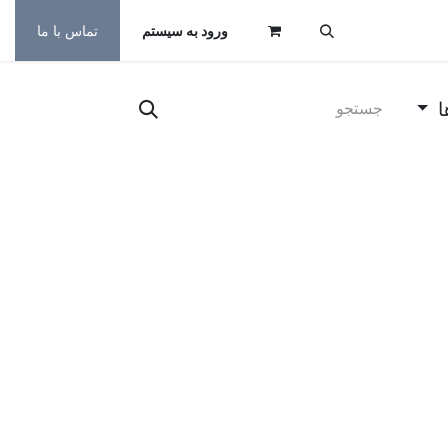
ورود به سیستم
تماس با ما
ا