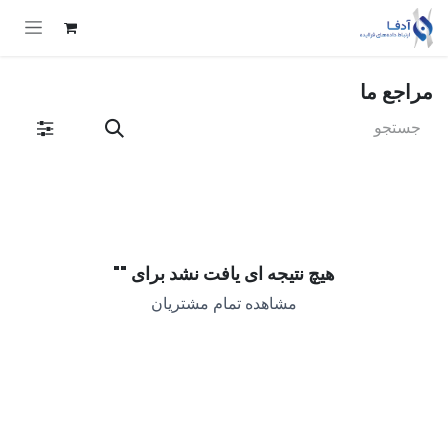
Skip to Conten
مراجع ما
هیچ نتیجه ای یافت نشد برای "
"
مشاهده تمام مشتریان