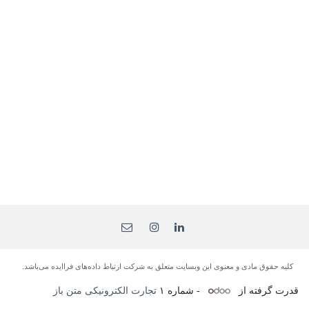
کلیه حقوق مادی و معنوی این وبسایت متعلق به شرکت ارتباط داده‌های فرا‌ایده می‌باشد.
قدرت گرفته از
- شماره ۱
تجارت الکترونیکی متن باز