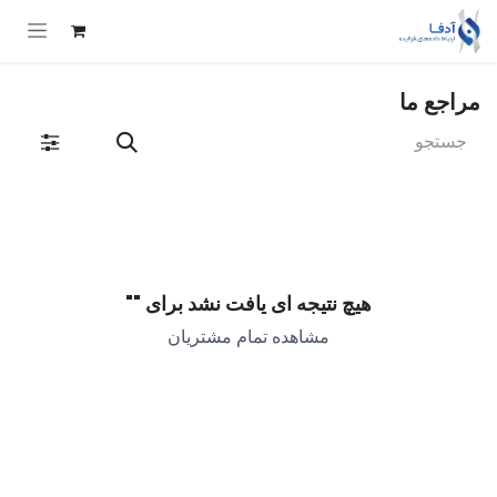
Skip to Conten
مراجع ما
هیچ نتیجه ای یافت نشد برای "
"
مشاهده تمام مشتریان