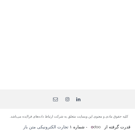
کلیه حقوق مادی و معنوی این وبسایت متعلق به شرکت ارتباط داده‌های فرا‌ایده می‌باشد.
قدرت گرفته از
- شماره ۱
تجارت الکترونیکی متن باز