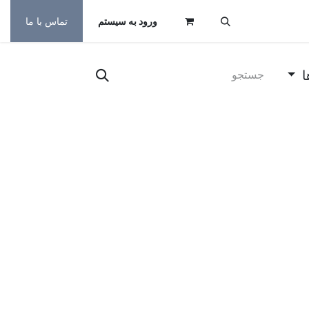
ورود به سیستم
تماس با ما
ا