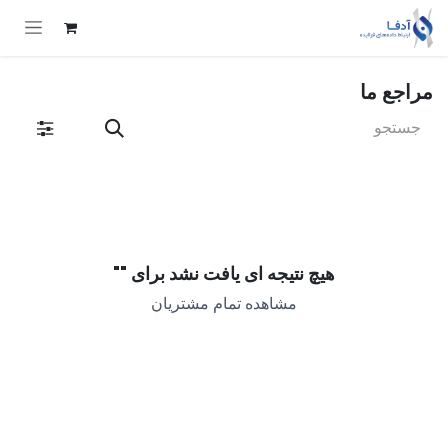
Skip to Conten
مراجع ما
هیچ نتیجه ای یافت نشد برای "
"
مشاهده تمام مشتریان