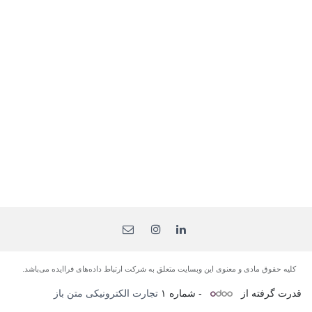
کلیه حقوق مادی و معنوی این وبسایت متعلق به شرکت ارتباط داده‌های فرا‌ایده می‌باشد.
قدرت گرفته از
- شماره ۱
تجارت الکترونیکی متن باز