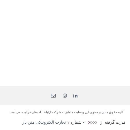
کلیه حقوق مادی و معنوی این وبسایت متعلق به شرکت ارتباط داده‌های فرا‌ایده می‌باشد.
قدرت گرفته از
- شماره ۱
تجارت الکترونیکی متن باز