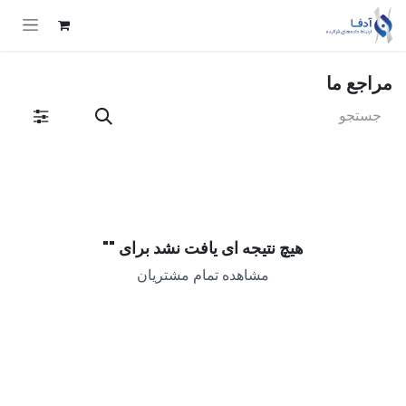
Skip to Conten
مراجع ما
هیچ نتیجه ای یافت نشد برای "
"
مشاهده تمام مشتریان