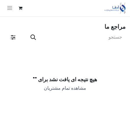
Skip to Conten
مراجع ما
هیچ نتیجه ای یافت نشد برای "
"
مشاهده تمام مشتریان