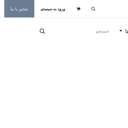
ورود به سیستم
تماس با ما
ا