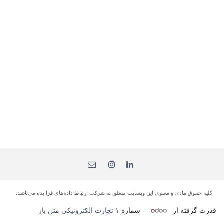
کلیه حقوق مادی و معنوی این وبسایت متعلق به شرکت ارتباط داده‌های فرا‌ایده می‌باشد.
قدرت گرفته از
- شماره ۱
تجارت الکترونیکی متن باز