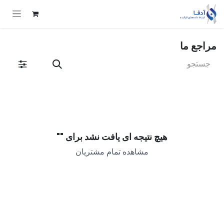
Skip to Conten
مراجع ما
هیچ نتیجه ای یافت نشد برای "
"
مشاهده تمام مشتریان