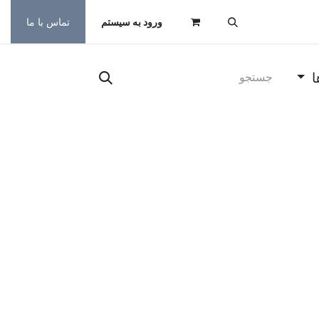
ورود به سیستم
تماس با ما
ا