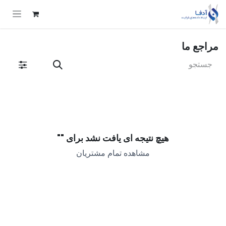
Skip to Conten
مراجع ما
هیچ نتیجه ای یافت نشد برای "
"
مشاهده تمام مشتریان