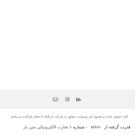
کلیه حقوق مادی و معنوی این وبسایت متعلق به شرکت ارتباط داده‌های فرا‌ایده می‌باشد.
قدرت گرفته از
- شماره ۱
تجارت الکترونیکی متن باز