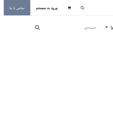
ورود به سیستم
تماس با ما
ا