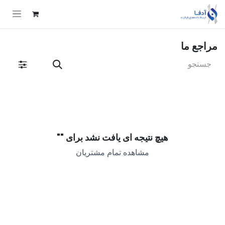
Skip to Conten
مراجع ما
هیچ نتیجه ای یافت نشد برای "
"
مشاهده تمام مشتریان