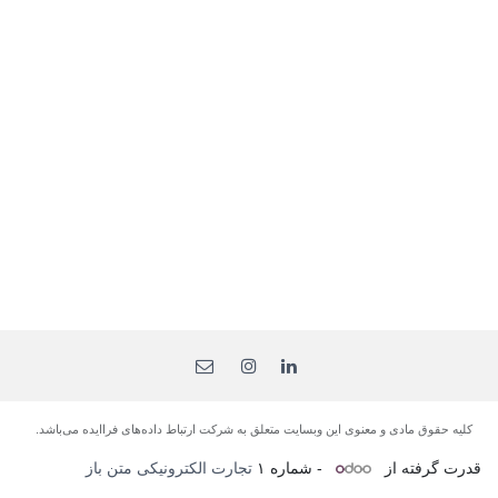
کلیه حقوق مادی و معنوی این وبسایت متعلق به شرکت ارتباط داده‌های فرا‌ایده می‌باشد.
قدرت گرفته از
- شماره ۱
تجارت الکترونیکی متن باز