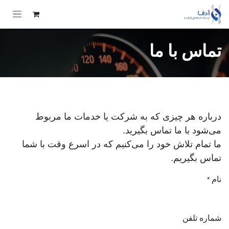
Skip to Conten
تماس با ما
درباره هر چیزی که به شرکت یا خدمات ما مربوط
می‌شود با ما تماس بگیرید.
ما تمام تلاش خود را می‌کنیم که در اسرع وقت با شما
تماس بگیریم.
نام
*
شماره تلفن