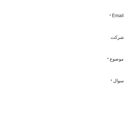
Email
*
شرکت
موضوع
*
سوال
*